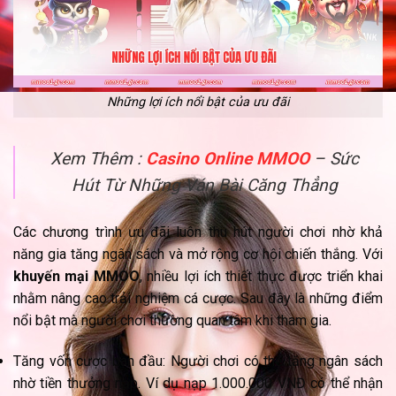
Những lợi ích nổi bật của ưu đãi
Xem Thêm :
Casino Online MMOO
– Sức
Hút Từ Những Ván Bài Căng Thẳng
Các chương trình ưu đãi luôn thu hút người chơi nhờ khả
năng gia tăng ngân sách và mở rộng cơ hội chiến thắng. Với
khuyến mại MMOO
, nhiều lợi ích thiết thực được triển khai
nhằm nâng cao trải nghiệm cá cược. Sau đây là những điểm
nổi bật mà người chơi thường quan tâm khi tham gia.
Tăng vốn cược ban đầu: Người chơi có thể tăng ngân sách
nhờ tiền thưởng nạp. Ví dụ nạp 1.000.000 VNĐ có thể nhận