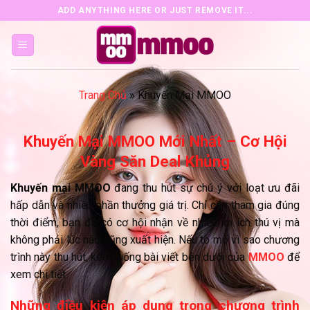
Bỏ
ADD ANYTHING HERE OR JUST REMOVE IT...
qua
nội
dung
Trang Chủ
»
Khuyến Mại MMOO
Khuyến Mại MMOO Mới Nhất – Cơ Hội
Vàng Săn Deal Khủng
Khuyến mại MMOO
đang thu hút sự chú ý với loạt ưu đãi
hấp dẫn và nhiều phần thưởng giá trị. Chỉ cần tham gia đúng
thời điểm, bạn đã có cơ hội nhận về nhiều lợi ích thú vị mà
không phải lúc nào cũng xuất hiện. Nếu tò mò vì sao chương
trình này thu hút, kéo xuống bài viết bên dưới của
MMOO
để
xem chi tiết.
Những điều kiện áp dụng trong chương trình