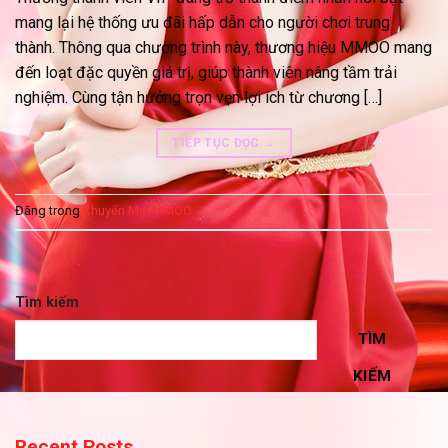
mang lại hệ thống ưu đãi hấp dẫn cho người chơi trung
thành. Thông qua chương trình này, thương hiệu MMOO mang
đến loạt đặc quyền giá trị, giúp thành viên nâng tầm trải
nghiệm. Cùng tận hưởng trọn vẹn lợi ích từ chương […]
TIẾP TỤC ĐỌC
→
Đăng trong
Khuyến Mại MMOO
Tìm kiếm
TÌM
KIẾM
Recent Posts