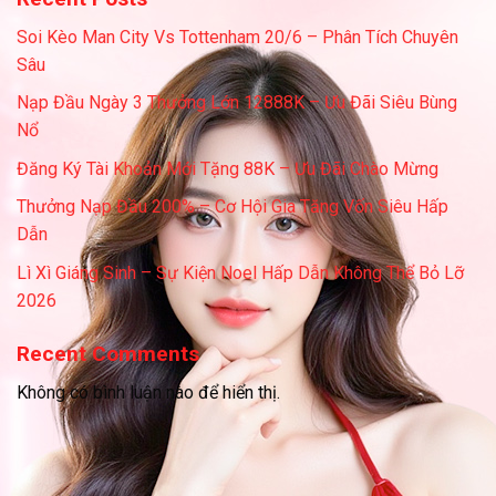
Soi Kèo Man City Vs Tottenham 20/6 – Phân Tích Chuyên
Sâu
Nạp Đầu Ngày 3 Thưởng Lớn 12888K – Ưu Đãi Siêu Bùng
Nổ
Đăng Ký Tài Khoản Mới Tặng 88K – Ưu Đãi Chào Mừng
Thưởng Nạp Đầu 200% – Cơ Hội Gia Tăng Vốn Siêu Hấp
Dẫn
Lì Xì Giáng Sinh – Sự Kiện Noel Hấp Dẫn Không Thể Bỏ Lỡ
2026
Recent Comments
Không có bình luận nào để hiển thị.