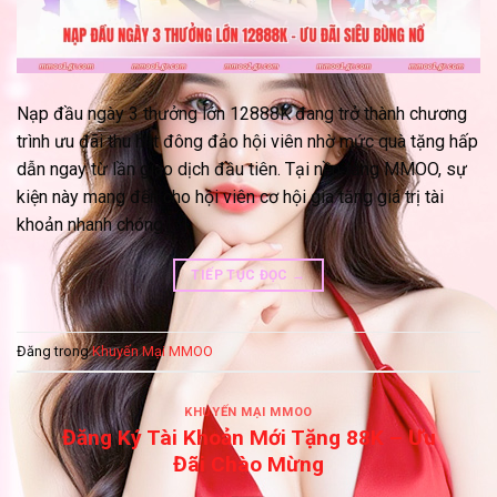
Nạp đầu ngày 3 thưởng lớn 12888K đang trở thành chương
trình ưu đãi thu hút đông đảo hội viên nhờ mức quà tặng hấp
dẫn ngay từ lần giao dịch đầu tiên. Tại nền tảng MMOO, sự
kiện này mang đến cho hội viên cơ hội gia tăng giá trị tài
khoản nhanh chóng […]
TIẾP TỤC ĐỌC
→
Đăng trong
Khuyến Mại MMOO
KHUYẾN MẠI MMOO
Đăng Ký Tài Khoản Mới Tặng 88K – Ưu
Đãi Chào Mừng