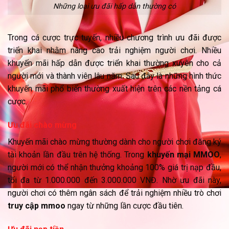
Những loại ưu đãi hấp dẫn thường có
Trong cá cược trực tuyến, nhiều chương trình ưu đãi được
triển khai nhằm nâng cao trải nghiệm người chơi. Nhiều
khuyến mãi hấp dẫn được triển khai thường xuyên cho cả
người mới và thành viên lâu năm. Sau đây là những hình thức
khuyến mãi phổ biến thường xuất hiện trên các nền tảng cá
cược.
Ưu đãi chào mừng
Khuyến mãi chào mừng thường dành cho người chơi đăng ký
tài khoản lần đầu trên hệ thống. Trong
khuyến mại MMOO
,
người mới có thể nhận thưởng khoảng 100% giá trị nạp đầu,
tối đa từ 1.000.000 đến 3.000.000 VNĐ. Nhờ ưu đãi này,
người chơi có thêm ngân sách để trải nghiệm nhiều trò chơi
truy cập mmoo
ngay từ những lần cược đầu tiên.